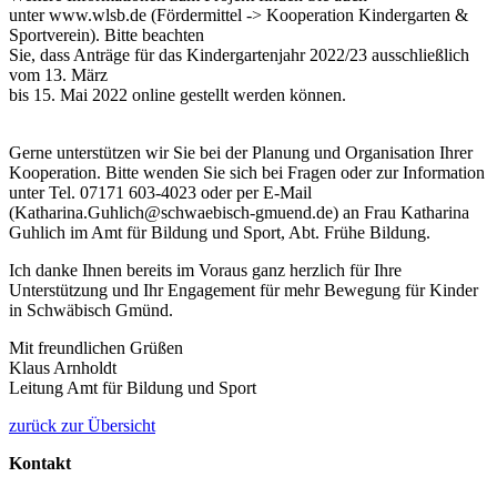
unter www.wlsb.de (Fördermittel -> Kooperation Kindergarten &
Sportverein). Bitte beachten
Sie, dass Anträge für das Kindergartenjahr 2022/23 ausschließlich
vom 13. März
bis 15. Mai 2022 online gestellt werden können.
Gerne unterstützen wir Sie bei der Planung und Organisation Ihrer
Kooperation. Bitte wenden Sie sich bei Fragen oder zur Information
unter Tel. 07171 603-4023 oder per E-Mail
(Katharina.Guhlich@schwaebisch-gmuend.de) an Frau Katharina
Guhlich im Amt für Bildung und Sport, Abt. Frühe Bildung.
Ich danke Ihnen bereits im Voraus ganz herzlich für Ihre
Unterstützung und Ihr Engagement für mehr Bewegung für Kinder
in Schwäbisch Gmünd.
Mit freundlichen Grüßen
Klaus Arnholdt
Leitung Amt für Bildung und Sport
zurück zur Übersicht
Kontakt